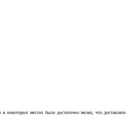
 в некоторых местах было достаточно мелко, что доставляло