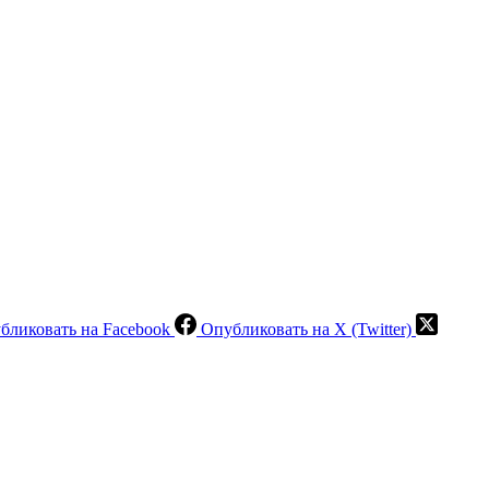
бликовать на Facebook
Опубликовать на X (Twitter)