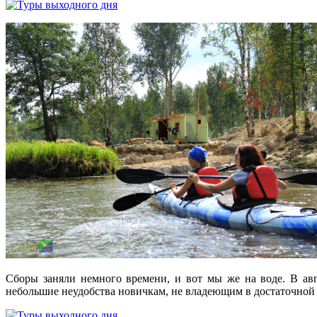
Сборы заняли немного времени, и вот мы же на воде. В авг
небольшие неудобства новичкам, не владеющим в достаточной