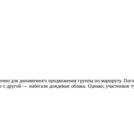
очно для динамичного продвижения группы по маршруту. Погода 
о с другой — набегали дождевые облака. Однако, участников т