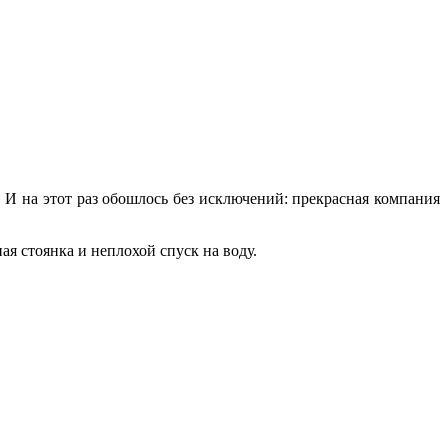
И на этот раз обошлось без исключений: прекрасная компания
ая стоянка и неплохой спуск на воду.