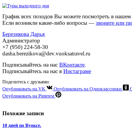
График всех походов Вы можете посмотреть в наше
Если возникли какие-либо вопросы —
звоните или п
Березикова Дарья
Администратор
+7 (950) 224-58-30
dasha.berezikova@dev.vuoksatravel.ru
Подписывайтесь на нас
ВКонтакте
.
Подписывайтесь на нас в
Инстаграме
Поделитесь с друзьями
Опубликовать на VK
Опубликовать на Одноклассники
Опубликовать на Pinterest
Похожие записи
10 дней по Вуоксе.