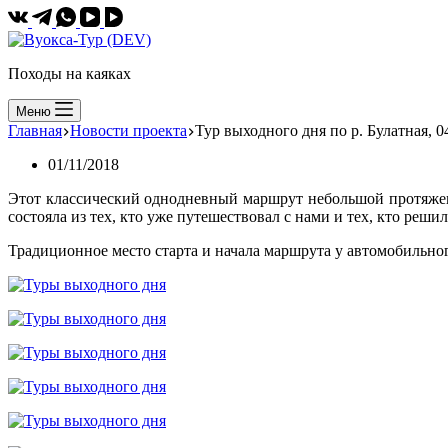
Походы на каяках
Меню
Главная
Новости проекта
Тур выходного дня по р. Булатная, 0
01/11/2018
Этот классический однодневный маршрут небольшой протяженн
состояла из тех, кто уже путешествовал с нами и тех, кто реш
Традиционное место старта и начала маршрута у автомобильног