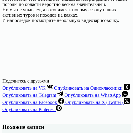
погоды по области вероятно весьма значительный.
Но мы не унываем, а готовимся к новому сезону наших
активных туров и походов на каяках.
И напоследок посмотрите небольшую видеозарисовочку.
Поделитесь с друзьями
Опубликовать на VK
Опубликовать на Одноклассники
Опубликовать на Telegram
Опубликовать на WhatsApp
Опубликовать на Facebook
Опубликовать на X (Twitter)
Опубликовать на Pinterest
Похожие записи