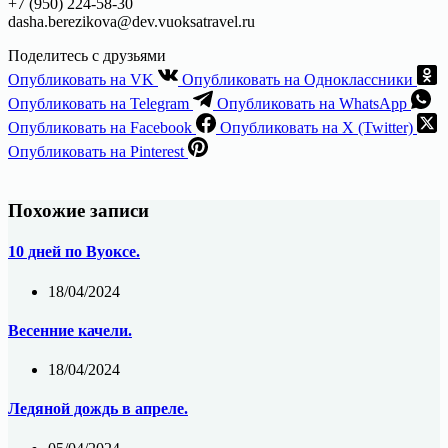
+7 (950) 224-58-30
dasha.berezikova@dev.vuoksatravel.ru
Поделитесь с друзьями
Опубликовать на VK
Опубликовать на Одноклассники
Опубликовать на Telegram
Опубликовать на WhatsApp
Опубликовать на Facebook
Опубликовать на X (Twitter)
Опубликовать на Pinterest
Похожие записи
10 дней по Вуоксе.
18/04/2024
Весенние качели.
18/04/2024
Ледяной дождь в апреле.