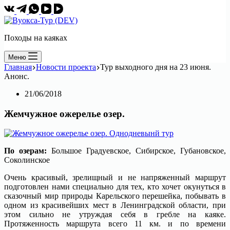
Походы на каяках
Меню
Главная
Новости проекта
Тур выходного дня на 23 июня.
Анонс.
21/06/2018
Жемчужное ожерелье озер.
По озерам:
Большое Градуевское, Сибирское, Губановское,
Соколинское
Очень красивый, зрелищный и не напряженный маршрут
подготовлен нами специально для тех, кто хочет окунуться в
сказочный мир природы Карельского перешейка, побывать в
одном из красивейших мест в Ленинградской области, при
этом сильно не утруждая себя в гребле на каяке.
Протяженность маршрута всего 11 км. и по времени