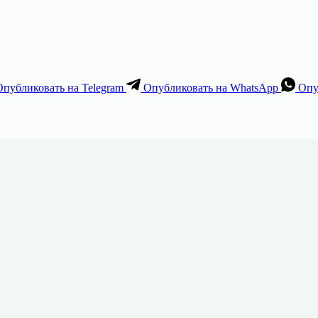
Опубликовать на Telegram
Опубликовать на WhatsApp
Опу