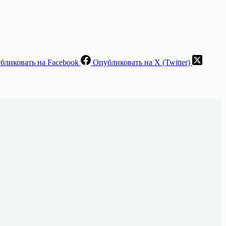
бликовать на Facebook
Опубликовать на X (Twitter)