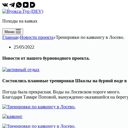
Походы на каяках
Меню
Главная
Новости проекта
Тренировки по каякингу в Лосево.
25/05/2022
Новости от нашего бурноводного проекта.
Состоялись плановые тренировки Школы на бурной воде в Л
Погода была прекрасная. Воды на Лосевском пороге много.
Благодаря Тамаре Поповой, вынужденно оказавшейся на берегу,