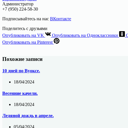
Администратор
+7 (950) 224-58-30
Подписывайтесь на нас
ВКонтакте
Поделитесь с друзьями
Опубликовать на VK
Опубликовать на Одноклассники
Опубликовать на Pinterest
Похожие записи
10 дней по Вуоксе.
18/04/2024
Весенние качели.
18/04/2024
Ледяной дождь в апреле.
05/04/2024