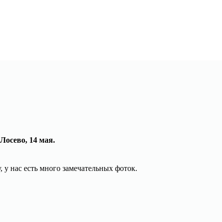
осево, 14 мая.
 у нас есть много замечательных фоток.