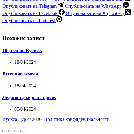
Опубликовать на Telegram
Опубликовать на WhatsApp
Опубликовать на Facebook
Опубликовать на X (Twitter)
Опубликовать на Pinterest
Похожие записи
10 дней по Вуоксе.
18/04/2024
Весенние качели.
18/04/2024
Ледяной дождь в апреле.
05/04/2024
Вуокса-Тур
© 2026.
Политика конфиденциальности