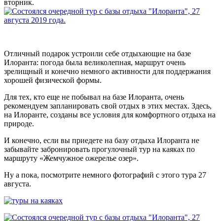
вторник.
Отличный подарок устроили себе отдыхающие на базе
Илоранта: погода была великолепная, маршрут очень
зрелищный и конечно немного активности для поддержания
хорошей физической формы.
Для тех, кто еще не побывал на базе Илоранта, очень
рекомендуем запланировать свой отдых в этих местах. Здесь,
на Илоранте, созданы все условия для комфортного отдыха на
природе.
И конечно, если вы приедете на базу отдыха Илоранта не
забывайте забронировать прогулочный тур на каяках по
маршруту «Жемчужное ожерелье озер».
Ну а пока, посмотрите немного фотографий с этого тура 27
августа.