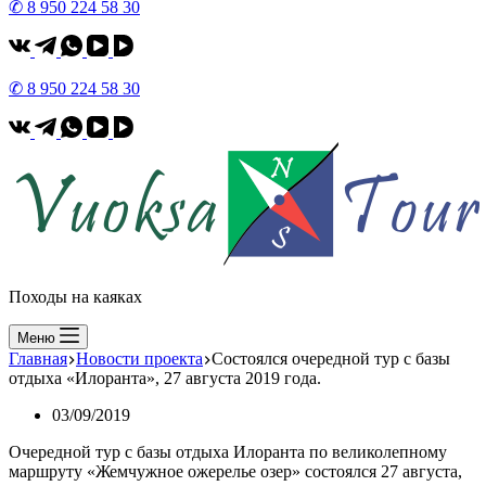
✆ 8 950 224 58 30
✆ 8 950 224 58 30
Походы на каяках
Меню
Главная
Новости проекта
Состоялся очередной тур с базы
отдыха «Илоранта», 27 августа 2019 года.
03/09/2019
Очередной тур с базы отдыха Илоранта по великолепному
маршруту «Жемчужное ожерелье озер» состоялся 27 августа,