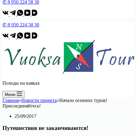
✆ 8 950 224 58 30
✆ 8 950 224 58 30
Походы на каяках
Меню
Главная
Новости проекта
Начало осенних туров!
Присоединяйтесь!
25/09/2017
Путешествия не заканчиваются!