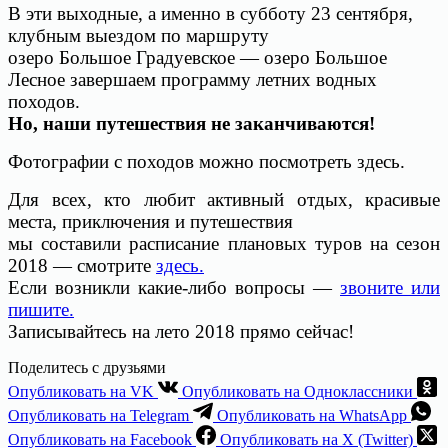
В эти выходные, а именно в субботу 23 сентября,
клубным выездом по маршруту
озеро Большое Градуевское — озеро Большое
Лесное завершаем программу летних водных
походов.
Но, наши путешествия не заканчиваются!
Фотографии с походов можно посмотреть здесь.
Для всех, кто любит активный отдых, красивые
места, приключения и путешествия
мы составили расписание плановых туров на сезон
2018 — смотрите
здесь.
Если возникли какие-либо вопросы —
звоните или
пишите.
Записывайтесь на лето 2018 прямо сейчас!
Поделитесь с друзьями
Опубликовать на VK
Опубликовать на Одноклассники
Опубликовать на Telegram
Опубликовать на WhatsApp
Опубликовать на Facebook
Опубликовать на X (Twitter)