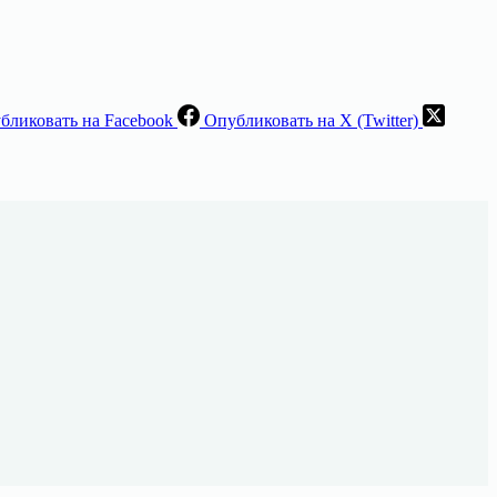
бликовать на Facebook
Опубликовать на X (Twitter)