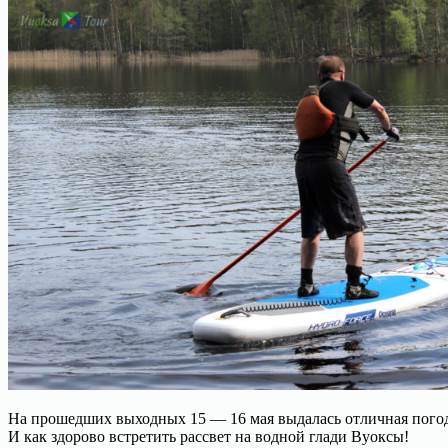
На прошедших выходных 15 — 16 мая выдалась отличная погода.
И как здорово встретить рассвет на водной глади Вуоксы!