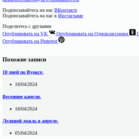
Подписывайтесь на нас
ВКонтакте
Подписывайтесь на нас в
Инстаграме
Поделитесь с друзьями
Опубликовать на VK
Опубликовать на Одноклассники
Опубликовать на Pinterest
Похожие записи
10 дней по Вуоксе.
18/04/2024
Весенние качели.
18/04/2024
Ледяной дождь в апреле.
05/04/2024