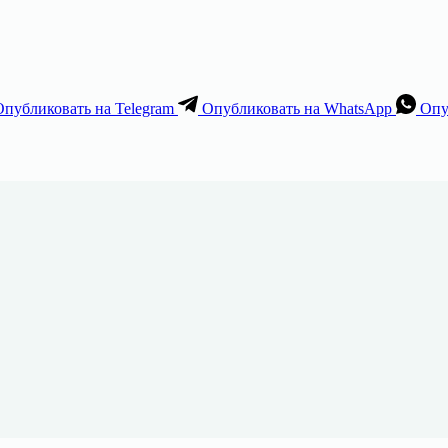
Опубликовать на Telegram
Опубликовать на WhatsApp
Опу