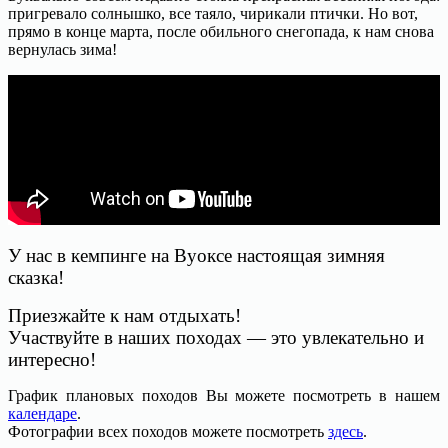
пригревало солнышко, все таяло, чирикали птички. Но вот,
прямо в конце марта, после обильного снегопада, к нам снова
вернулась зима!
У нас в кемпинге на Вуоксе настоящая зимняя
сказка!
Приезжайте к нам отдыхать!
Участвуйте в наших походах — это увлекательно и
интересно!
График плановых походов Вы можете посмотреть в нашем
календаре
.
Фотографии всех походов можете посмотреть
здесь
.