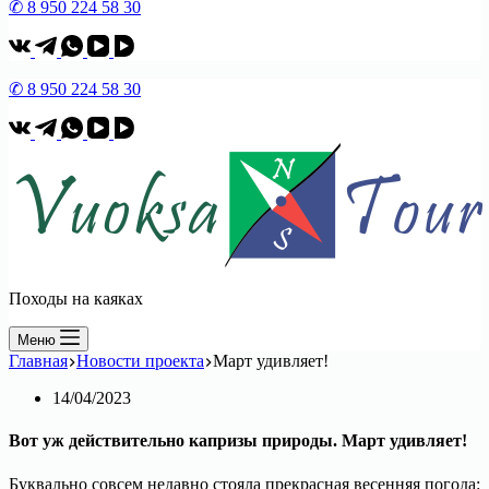
✆ 8 950 224 58 30
✆ 8 950 224 58 30
Походы на каяках
Меню
Главная
Новости проекта
Март удивляет!
14/04/2023
Вот уж действительно капризы природы. Март удивляет!
Буквально совсем недавно стояла прекрасная весенняя погода: