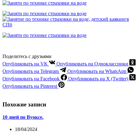
Поделитесь с друзьями
Опубликовать на VK
Опубликовать на Одноклассники
Опубликовать на Telegram
Опубликовать на WhatsApp
Опубликовать на Facebook
Опубликовать на X (Twitter)
Опубликовать на Pinterest
Похожие записи
10 дней по Вуоксе.
18/04/2024