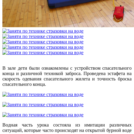
В зале дети были ознакомлены с устройством спасательного
конца и различной техникой заброса. Проведена эстафета на
скорость одевания спасательного жилета и точность броска
спасательного конца.
Водная часть урока состояла из имитации различных
ситуаций, которые часто происходят на открытой бурной воде