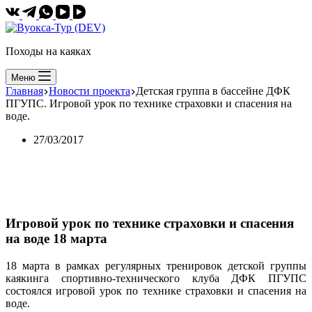
Походы на каяках
Меню
Главная
Новости проекта
Детская группа в бассейне ДФК
ПГУПС. Игровой урок по технике страховки и спасения на
воде.
27/03/2017
Игровой урок по технике страховки и спасения
на воде 18 марта
18 марта в рамках регулярных тренировок детской группы
каякинга спортивно-технического клуба ДФК ПГУПС
состоялся игровой урок по технике страховки и спасения на
воде.