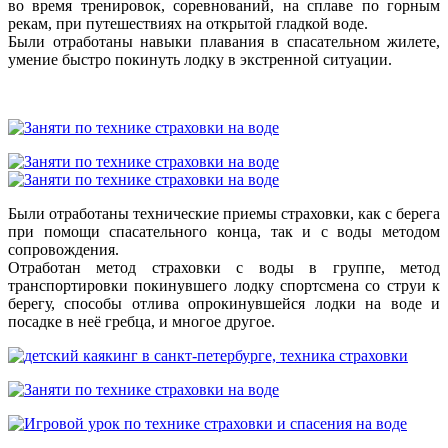
во время тренировок, соревнований, на сплаве по горным
рекам, при путешествиях на открытой гладкой воде.
Были отработаны навыки плавания в спасательном жилете,
умение быстро покинуть лодку в экстренной ситуации.
Были отработаны технические приемы страховки, как с берега
при помощи спасательного конца, так и с воды методом
сопровождения.
Отработан метод страховки с воды в группе, метод
транспортировки покинувшего лодку спортсмена со струи к
берегу, способы отлива опрокинувшейся лодки на воде и
посадке в неё гребца, и многое другое.