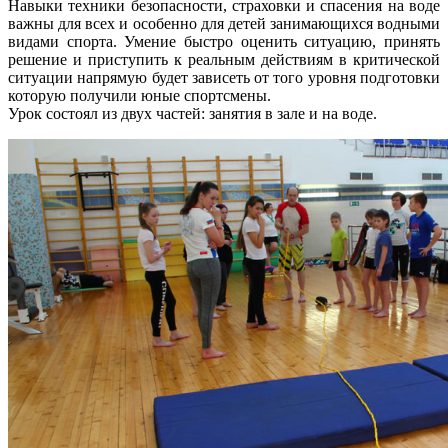
Навыки техники безопасности, страховки и спасения на воде
важны для всех и особенно для детей занимающихся водными
видами спорта. Умение быстро оценить ситуацию, принять
решение и приступить к реальным действиям в критической
ситуации напрямую будет зависеть от того уровня подготовки
которую получили юные спортсмены.
Урок состоял из двух частей: занятия в зале и на воде.