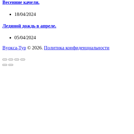
Весенние качели.
18/04/2024
Ледяной дождь в апреле.
05/04/2024
Вуокса-Тур
© 2026.
Политика конфиденциальности