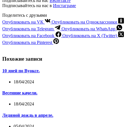
Подписывайтесь на нас
ВКонтакте
Подписывайтесь на нас в
Инстаграме
Поделитесь с друзьями
Опубликовать на VK
Опубликовать на Одноклассники
Опубликовать на Telegram
Опубликовать на WhatsApp
Опубликовать на Facebook
Опубликовать на X (Twitter)
Опубликовать на Pinterest
Похожие записи
10 дней по Вуоксе.
18/04/2024
Весенние качели.
18/04/2024
Ледяной дождь в апреле.
05/04/2024