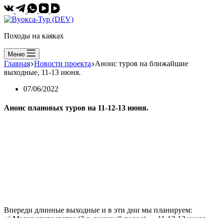
Походы на каяках
Меню
Главная
Новости проекта
Анонс туров на ближайшие
выходные, 11-13 июня.
07/06/2022
Анонс плановых туров на 11-12-13 июня.
Впереди длинные выходные и в эти дни мы планируем: