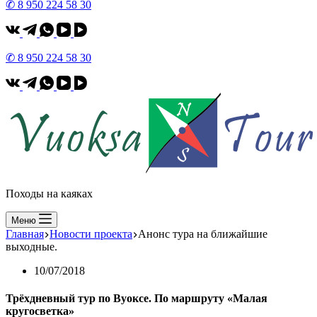
✆ 8 950 224 58 30
✆ 8 950 224 58 30
Походы на каяках
Меню
Главная
Новости проекта
Анонс тура на ближайшие
выходные.
10/07/2018
Трёхдневный тур по Вуоксе. По маршруту «Малая
кругосветка»