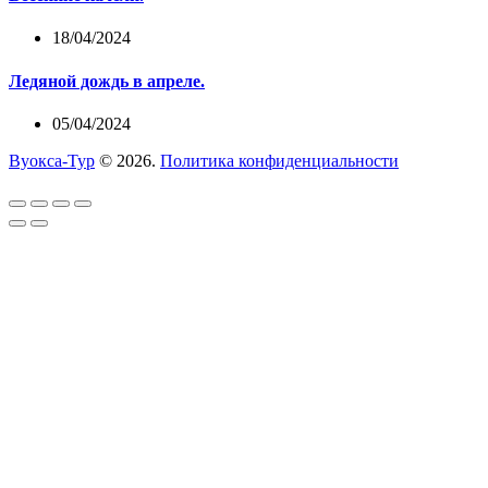
18/04/2024
Ледяной дождь в апреле.
05/04/2024
Вуокса-Тур
© 2026.
Политика конфиденциальности