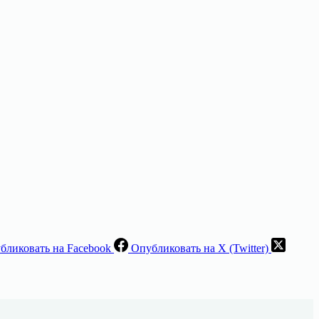
бликовать на Facebook
Опубликовать на X (Twitter)