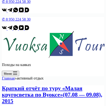
✆ 8 950 224 58 30
✆ 8 950 224 58 30
Походы на каяках
Меню
Главная
активный отдых
Краткий отчёт по туру «Малая
кругосветка по Вуоксе»(07.08 — 09.08),
2015