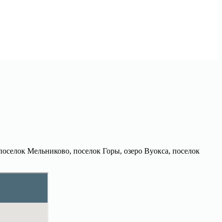
 поселок Мельниково, поселок Горы, озеро Вуокса, поселок