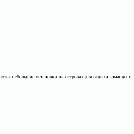
уются небольшие остановки на островах для отдыха команды и