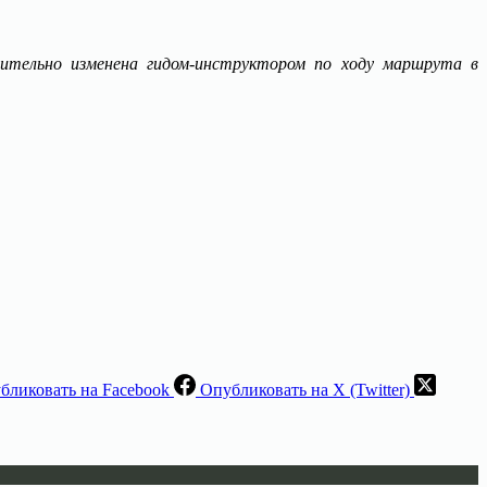
тельно изменена гидом-инструктором по ходу маршрута в
бликовать на Facebook
Опубликовать на X (Twitter)