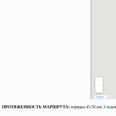
ПРОТЯЖЕННОСТЬ МАРШРУТА:
порядка 45-50 км; 3 ходо