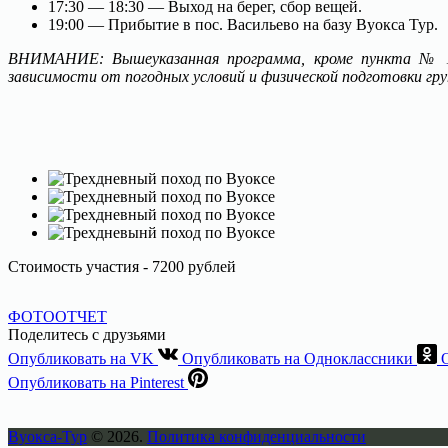
17:30 — 18:30 — Выход на берег, сбор вещей.
19:00 — Прибытие в пос. Васильево на базу Вуокса Тур.
ВНИМАНИЕ: Вышеуказанная программа, кроме пункта № 1,
зависимости от погодных условий и физической подготовки гр
Стоимость участия - 7200 рублей
ФОТООТЧЕТ
Поделитесь с друзьями
Опубликовать на VK
Опубликовать на Одноклассники
Опубликовать на Pinterest
Вуокса-Тур
© 2026.
Политика конфиденциальности