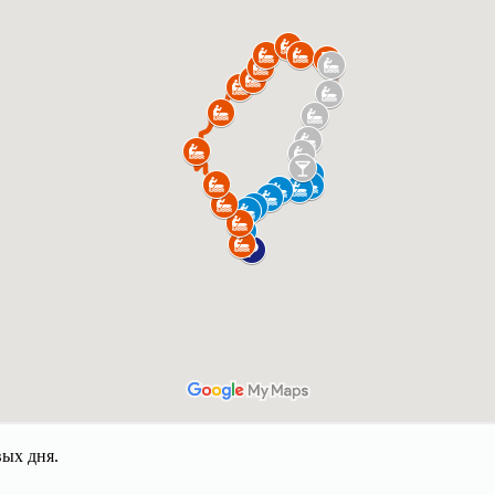
вых дня.