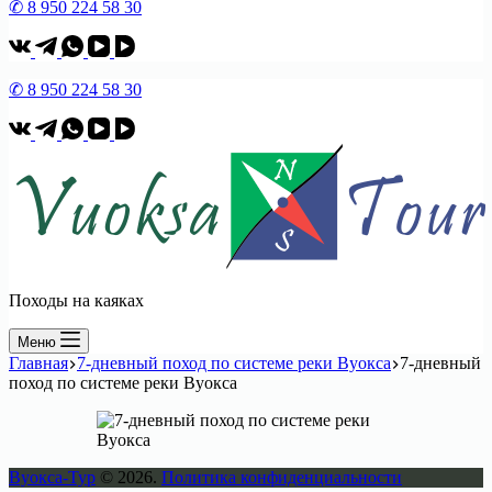
✆ 8 950 224 58 30
✆ 8 950 224 58 30
Походы на каяках
Меню
Главная
7-дневный поход по системе реки Вуокса
7-дневный
поход по системе реки Вуокса
Вуокса-Тур
© 2026.
Политика конфиденциальности