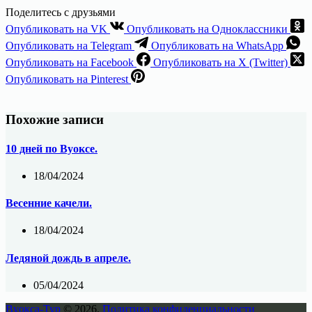
Поделитесь с друзьями
Опубликовать на VK
Опубликовать на Одноклассники
Опубликовать на Telegram
Опубликовать на WhatsApp
Опубликовать на Facebook
Опубликовать на X (Twitter)
Опубликовать на Pinterest
Похожие записи
10 дней по Вуоксе.
18/04/2024
Весенние качели.
18/04/2024
Ледяной дождь в апреле.
05/04/2024
Вуокса-Тур
© 2026.
Политика конфиденциальности