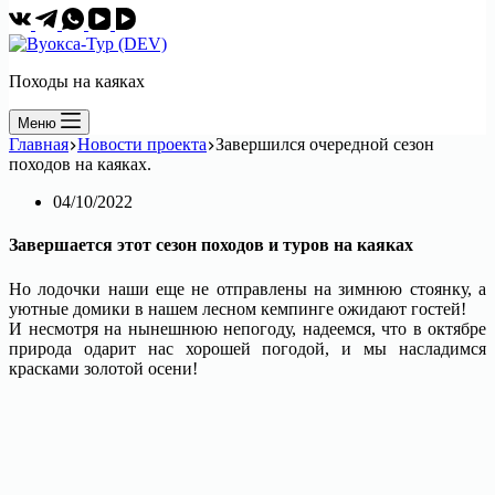
Походы на каяках
Меню
Главная
Новости проекта
Завершился очередной сезон
походов на каяках.
04/10/2022
Завершается этот сезон походов и туров на каяках
Но лодочки наши еще не отправлены на зимнюю стоянку, а
уютные домики в нашем лесном кемпинге ожидают гостей!
И несмотря на нынешнюю непогоду, надеемся, что в октябре
природа одарит нас хорошей погодой, и мы насладимся
красками золотой осени!