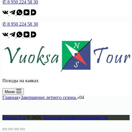
✆ 8 950 224 58 30
✆ 8 950 224 58 30
Походы на каяках
Меню
Главная
Завершение летнего сезона.
04
Вуокса-Тур
© 2026.
Политика конфиденциальности