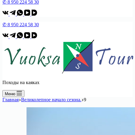
✆ 8 950 224 58 30
✆ 8 950 224 58 30
Походы на каяках
Меню
Главная
Великолепное начало сезона.
9