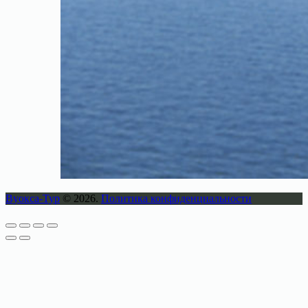
Вуокса-Тур
© 2026.
Политика конфиденциальности