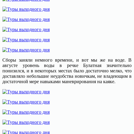
Сборы заняли немного времени, и вот мы же на воде. В
августе уровень воды в речке Булатная значительно
понизился, и в некоторых местах было достаточно мелко, что
доставляло небольшие неудобства новичкам, не владеющим в
достаточной мере навыками маневрирования на каяке.