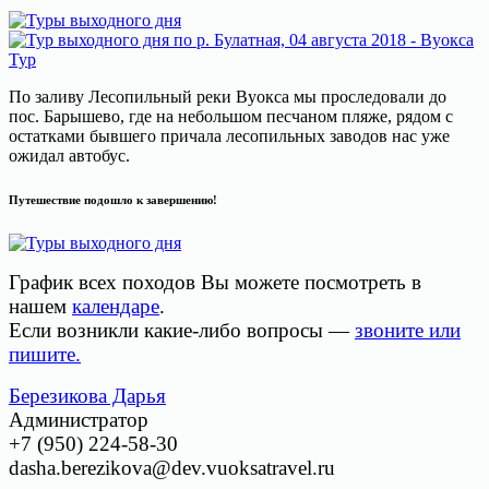
По заливу Лесопильный реки Вуокса мы проследовали до
пос. Барышево, где на небольшом песчаном пляже, рядом с
остатками бывшего причала лесопильных заводов нас уже
ожидал автобус.
Путешествие подошло к завершению!
График всех походов Вы можете посмотреть в
нашем
календаре
.
Если возникли какие-либо вопросы —
звоните или
пишите.
Березикова Дарья
Администратор
+7 (950) 224-58-30
dasha.berezikova@dev.vuoksatravel.ru