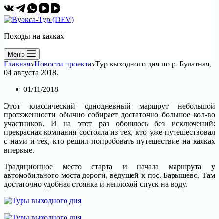
Походы на каяках
Меню
Главная
Новости проекта
Тур выходного дня по р. Булатная,
04 августа 2018.
01/11/2018
Этот классический однодневный маршрут небольшой
протяженности обычно собирает достаточно большое кол-во
участников. И на этот раз обошлось без исключений:
прекрасная компания состояла из тех, кто уже путешествовал
с нами и тех, кто решил попробовать путешествие на каяках
впервые.
Традиционное место старта и начала маршрута у
автомобильного моста дороги, ведущей к пос. Барышево. Там
достаточно удобная стоянка и неплохой спуск на воду.