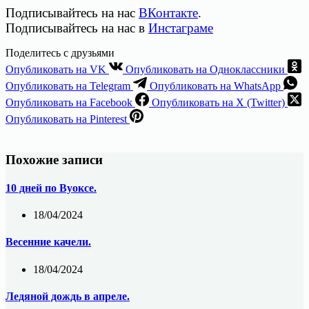
Подписывайтесь на нас
ВКонтакте
.
Подписывайтесь на нас в
Инстаграме
Поделитесь с друзьями
Опубликовать на VK
Опубликовать на Одноклассники
Опубликовать на Telegram
Опубликовать на WhatsApp
Опубликовать на Facebook
Опубликовать на X (Twitter)
Опубликовать на Pinterest
Похожие записи
10 дней по Вуоксе.
18/04/2024
Весенние качели.
18/04/2024
Ледяной дождь в апреле.