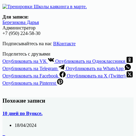
Для записи:
Березикова Дарья
Администратор
+7 (950) 224-58-30
Подписывайтесь на нас
ВКонтакте
Поделитесь с друзьями
Опубликовать на VK
Опубликовать на Одноклассники
Опубликовать на Telegram
Опубликовать на WhatsApp
Опубликовать на Facebook
Опубликовать на X (Twitter)
Опубликовать на Pinterest
Похожие записи
10 дней по Вуоксе.
18/04/2024