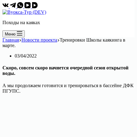
Походы на каяках
Меню
Главная
Новости проекта
Тренировки Школы каякинга в
марте.
03/04/2022
Скоро, совсем скоро начнется очередной сезон открытой
воды.
А мы продолжаем готовится и тренироваться в бассейне ДФК
ПГУПС.