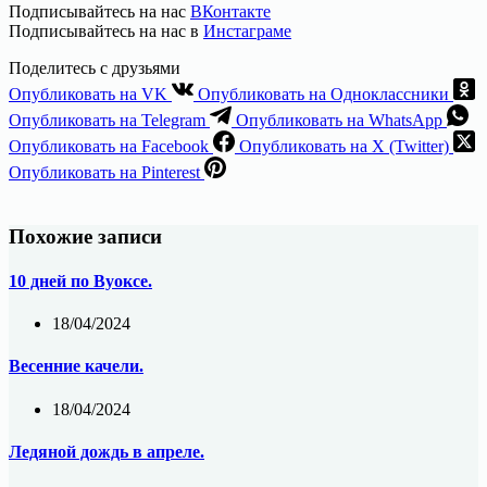
Подписывайтесь на нас
ВКонтакте
Подписывайтесь на нас в
Инстаграме
Поделитесь с друзьями
Опубликовать на VK
Опубликовать на Одноклассники
Опубликовать на Telegram
Опубликовать на WhatsApp
Опубликовать на Facebook
Опубликовать на X (Twitter)
Опубликовать на Pinterest
Похожие записи
10 дней по Вуоксе.
18/04/2024
Весенние качели.
18/04/2024
Ледяной дождь в апреле.