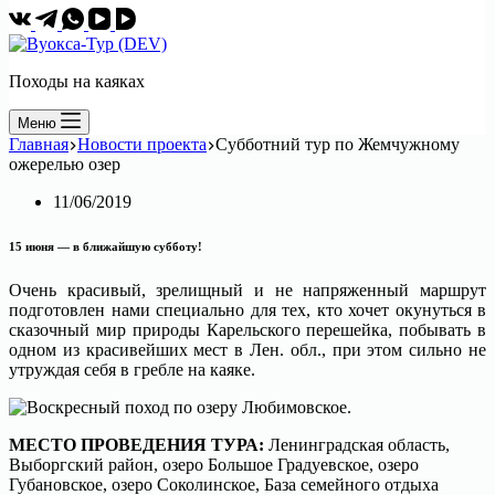
Походы на каяках
Меню
Главная
Новости проекта
Субботний тур по Жемчужному
ожерелью озер
11/06/2019
15 июня — в ближайшую субботу!
Очень красивый, зрелищный и не напряженный маршрут
подготовлен нами специально для тех, кто хочет окунуться в
сказочный мир природы Карельского перешейка, побывать в
одном из красивейших мест в Лен. обл., при этом сильно не
утруждая себя в гребле на каяке.
МЕСТО ПРОВЕДЕНИЯ ТУРА:
Ленинградская область,
Выборгский район, озеро Большое Градуевское, озеро
Губановское, озеро Соколинское, База семейного отдыха