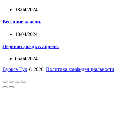
18/04/2024
Весенние качели.
18/04/2024
Ледяной дождь в апреле.
05/04/2024
Вуокса-Тур
© 2026.
Политика конфиденциальности