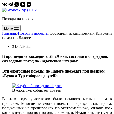
Походы на каяках
Меню
Главная
Новости проекта
Состоялся традиционный Клубный
поход по Ладоге.
31/05/2022
В прошедшие выходные, 28-29 мая, состоялся очередной,
ежегодный поход по Ладожским шхерам!
Эти ежегодные походы по Ладоге проходят под девизом —
«Вуокса Тур собирает друзей!»
Вуокса Тур собирает друзей
В этом году участников было немного меньше, чем в
прошлом. Многие не смогли поехать по результатам травм,
полученных на тренировках по экстремальному сплаву, кое-
кого испугал прогноз погоды с дождями. Нужно отметить, что