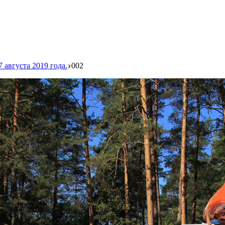
 августа 2019 года.
002