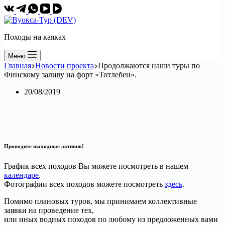
Походы на каяках
Меню
Главная
Новости проекта
Продолжаются наши туры по
Финскому заливу на форт «Тотлебен».
20/08/2019
Проводите выходные активно!
График всех походов Вы можете посмотреть в нашем
календаре
.
Фотографии всех походов можете посмотреть
здесь
.
Помимо плановых туров, мы принимаем коллективные
заявки на проведение тех,
или иных водных походов по любому из предложенных вами