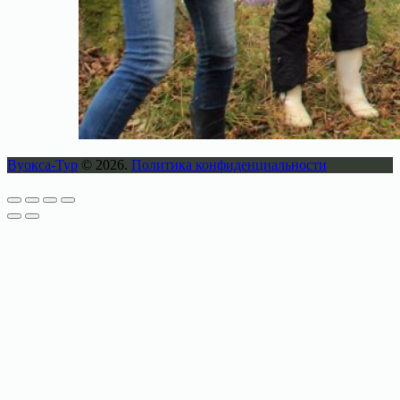
Вуокса-Тур
© 2026.
Политика конфиденциальности