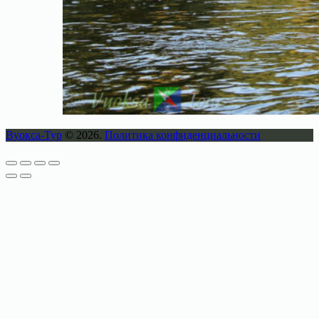
Вуокса-Тур
© 2026.
Политика конфиденциальности