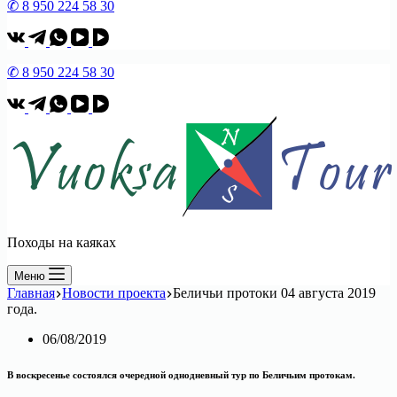
✆ 8 950 224 58 30
✆ 8 950 224 58 30
Походы на каяках
Меню
Главная
Новости проекта
Беличьи протоки 04 августа 2019
года.
06/08/2019
В воскресенье состоялся очередной однодневный тур по Беличьим протокам.