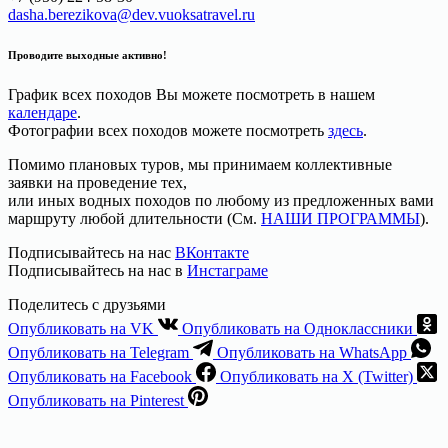
dasha.berezikova@dev.vuoksatravel.ru
Проводите выходные активно!
График всех походов Вы можете посмотреть в нашем
календаре
.
Фотографии всех походов можете посмотреть
здесь
.
Помимо плановых туров, мы принимаем коллективные
заявки на проведение тех,
или иных водных походов по любому из предложенных вами
маршруту любой длительности (См.
НАШИ ПРОГРАММЫ
).
Подписывайтесь на нас
ВКонтакте
Подписывайтесь на нас в
Инстаграме
Поделитесь с друзьями
Опубликовать на VK
Опубликовать на Одноклассники
Опубликовать на Telegram
Опубликовать на WhatsApp
Опубликовать на Facebook
Опубликовать на X (Twitter)
Опубликовать на Pinterest