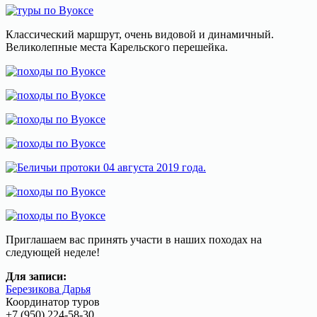
Классический маршрут, очень видовой и динамичный.
Великолепные места Карельского перешейка.
Приглашаем вас принять участи в наших походах на
следующей неделе!
Для записи:
Березикова Дарья
Координатор туров
+7 (950) 224-58-30