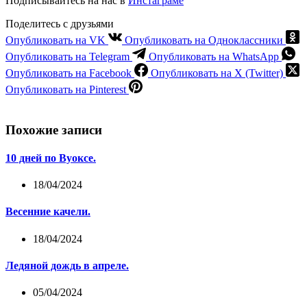
Подписывайтесь на нас в
Инстаграме
Поделитесь с друзьями
Опубликовать на VK
Опубликовать на Одноклассники
Опубликовать на Telegram
Опубликовать на WhatsApp
Опубликовать на Facebook
Опубликовать на X (Twitter)
Опубликовать на Pinterest
Похожие записи
10 дней по Вуоксе.
18/04/2024
Весенние качели.
18/04/2024
Ледяной дождь в апреле.
05/04/2024