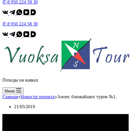
✆ 8 950 224 58 30
✆ 8 950 224 58 30
Походы на каяках
Меню
Главная
Новости проекта
Анонс ближайших туров №1.
21/05/2019