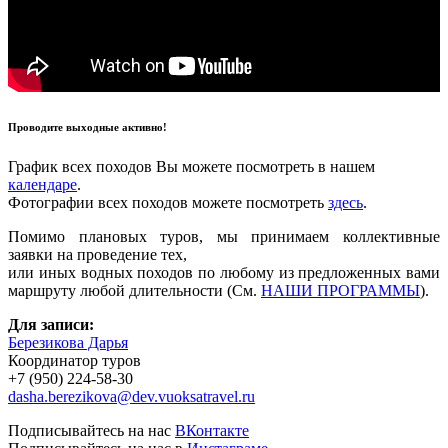
Проводите выходные активно!
График всех походов Вы можете посмотреть в нашем
календаре
.
Фотографии всех походов можете посмотреть
здесь
.
Помимо плановых туров, мы принимаем коллективные
заявки на проведение тех,
или иных водных походов по любому из предложенных вами
маршруту любой длительности (См.
НАШИ ПРОГРАММЫ
).
Для записи:
Березикова Дарья
Координатор туров
+7 (950) 224-58-30
dasha.berezikova@dev.vuoksatravel.ru
Подписывайтесь на нас
ВКонтакте