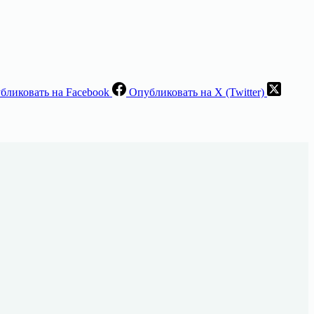
бликовать на Facebook
Опубликовать на X (Twitter)