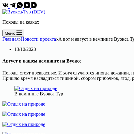
Походы на каяках
Меню
Главная
Новости проекта
А вот и август в кемпинге Вуокса Т
13/10/2023
Август в нашем кемпинге на Вуоксе
Погоды стоят прекрасные. И хотя случаются иногда дождики, н
Пришло время насладиться тишиной, сбором грибочков, ягод, 
В кемпинге Вуокса Тур