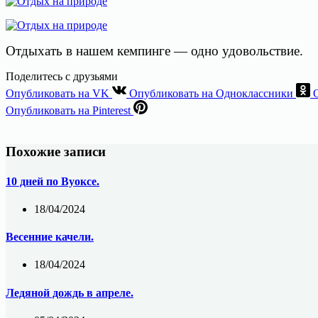
Отдыхать в нашем кемпинге — одно удовольствие.
Поделитесь с друзьями
Опубликовать на VK
Опубликовать на Одноклассники
Опубликовать на Pinterest
Похожие записи
10 дней по Вуоксе.
18/04/2024
Весенние качели.
18/04/2024
Ледяной дождь в апреле.