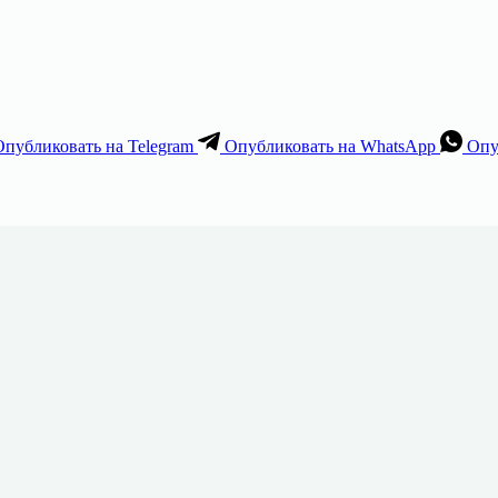
Опубликовать на Telegram
Опубликовать на WhatsApp
Опу