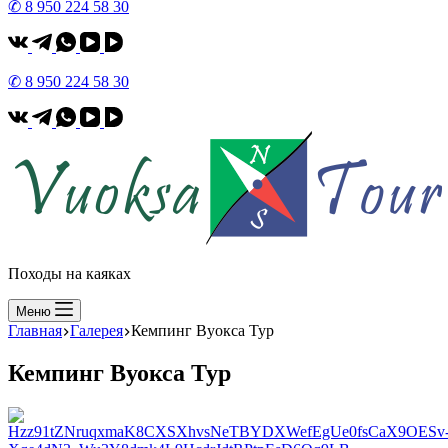
✆ 8 950 224 58 30
✆ 8 950 224 58 30
Походы на каяках
Меню
Главная
Галерея
Кемпинг Вуокса Тур
Кемпинг Вуокса Тур