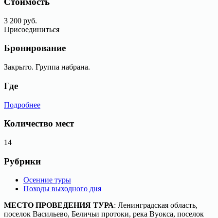
Стоимость
3 200 руб.
Присоединиться
Бронирование
Закрыто. Группа набрана.
Где
Подробнее
Количество мест
14
Рубрики
Осенние туры
Походы выходного дня
МЕСТО ПРОВЕДЕНИЯ ТУРА
: Ленинградская область,
поселок Васильево, Беличьи протоки, река Вуокса, поселок