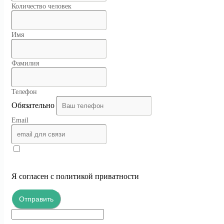
Количество человек
Имя
Фамилия
Телефон
Обязательно
Email
Я согласен с политикой приватности
Отправить