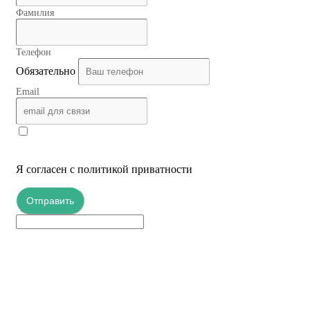
Фамилия
Телефон
Обязательно
Email
Я согласен с политикой приватности
Отправить