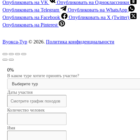
Опубликовать на VK
Опубликовать на Одноклассники
Опубликовать на Telegram
Опубликовать на WhatsApp
Опубликовать на Facebook
Опубликовать на X (Twitter)
Опубликовать на Pinterest
Вуокса-Тур
© 2026.
Политика конфиденциальности
0%
В каком туре хотите принять участие?
Даты участия
Количество человек
Имя