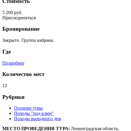
Стоимость
5 200 руб.
Присоединиться
Бронирование
Закрыто. Группа набрана.
Где
Подробнее
Количество мест
12
Рубрики
Осенние туры
Походы "под ключ"
Походы выходного дня
МЕСТО ПРОВЕДЕНИЯ ТУРА:
Ленинградская область,