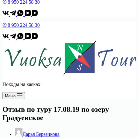
✆ 8 950 224 58 30
✆ 8 950 224 58 30
Походы на каяках
Меню
Отзыв по туру 17.08.19 по озеру
Градуевское
Дарья Березикова