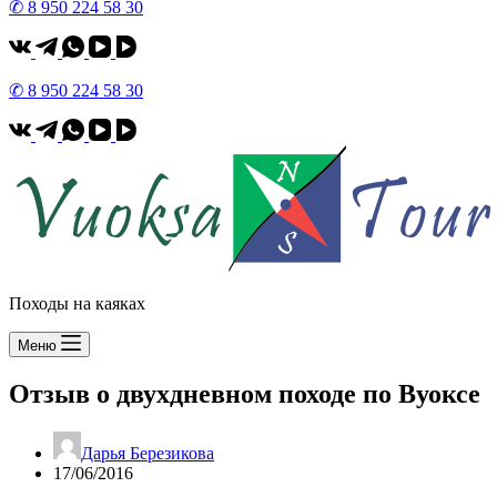
✆ 8 950 224 58 30
✆ 8 950 224 58 30
Походы на каяках
Меню
Отзыв о двухдневном походе по Вуоксе
Дарья Березикова
17/06/2016