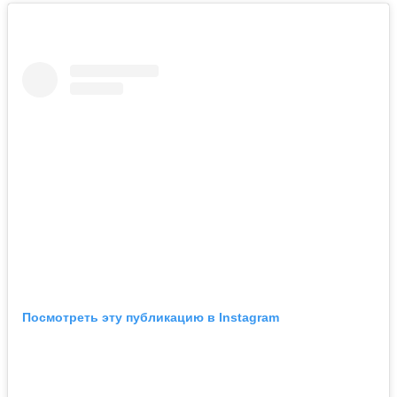
Посмотреть эту публикацию в Instagram