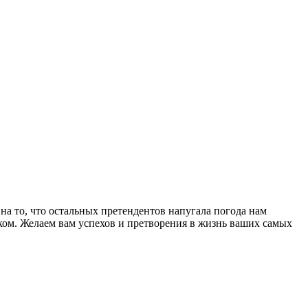
на то, что остальных претендентов напугала погода нам
ом. Желаем вам успехов и претворения в жизнь ваших самых