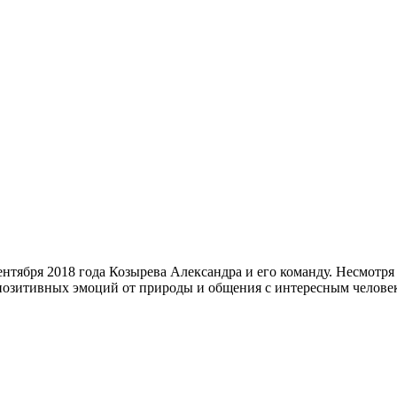
нтября 2018 года Козырева Александра и его команду. Несмотря 
позитивных эмоций от природы и общения с интересным человек