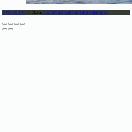
Вуокса-Тур
© 2026.
Политика конфиденциальности