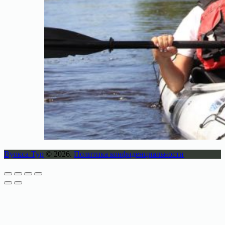
Вуокса-Тур
© 2026.
Политика конфиденциальности