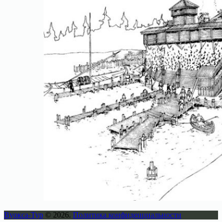
Вуокса-Тур
© 2026.
Политика конфиденциальности