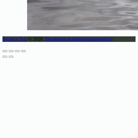
Вуокса-Тур
© 2026.
Политика конфиденциальности