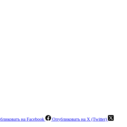
бликовать на Facebook
Опубликовать на X (Twitter)