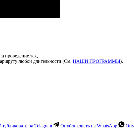
а проведение тех,
аршруту любой длительности (См.
НАШИ ПРОГРАММЫ
).
Опубликовать на Telegram
Опубликовать на WhatsApp
Опу