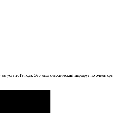
 августа 2019 года. Это наш классический маршрут по очень кр
ь
.