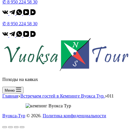
✆ 8 950 224 58 30
✆ 8 950 224 58 30
Походы на каяках
Меню
Главная
Встречаем гостей в Кемпинге Вуокса Тур.
011
Вуокса-Тур
© 2026.
Политика конфиденциальности