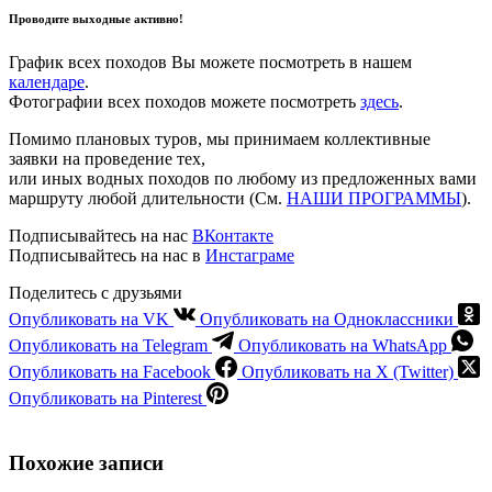
Проводите выходные активно!
График всех походов Вы можете посмотреть в нашем
календаре
.
Фотографии всех походов можете посмотреть
здесь
.
Помимо плановых туров, мы принимаем коллективные
заявки на проведение тех,
или иных водных походов по любому из предложенных вами
маршруту любой длительности (См.
НАШИ ПРОГРАММЫ
).
Подписывайтесь на нас
ВКонтакте
Подписывайтесь на нас в
Инстаграме
Поделитесь с друзьями
Опубликовать на VK
Опубликовать на Одноклассники
Опубликовать на Telegram
Опубликовать на WhatsApp
Опубликовать на Facebook
Опубликовать на X (Twitter)
Опубликовать на Pinterest
Похожие записи