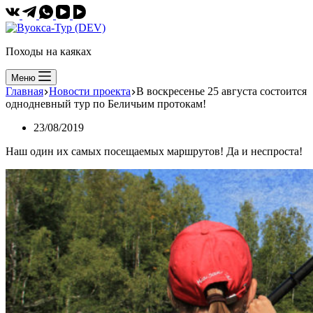
Походы на каяках
Меню
Главная
Новости проекта
В воскресенье 25 августа состоится
однодневный тур по Беличьим протокам!
23/08/2019
Наш один их самых посещаемых маршрутов! Да и неспроста!