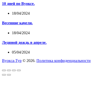
10 дней по Вуоксе.
18/04/2024
Весенние качели.
18/04/2024
Ледяной дождь в апреле.
05/04/2024
Вуокса-Тур
© 2026.
Политика конфиденциальности