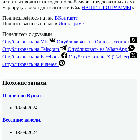
или иных водных походов по любому из предложенных вами
маршруту любой длительности (См.
НАШИ ПРОГРАММЫ
).
Подписывайтесь на нас
ВКонтакте
Подписывайтесь на нас в
Инстаграме
Поделитесь с друзьями
Опубликовать на VK
Опубликовать на Одноклассники
Опубликовать на Telegram
Опубликовать на WhatsApp
Опубликовать на Facebook
Опубликовать на X (Twitter)
Опубликовать на Pinterest
Похожие записи
10 дней по Вуоксе.
18/04/2024
Весенние качели.
18/04/2024