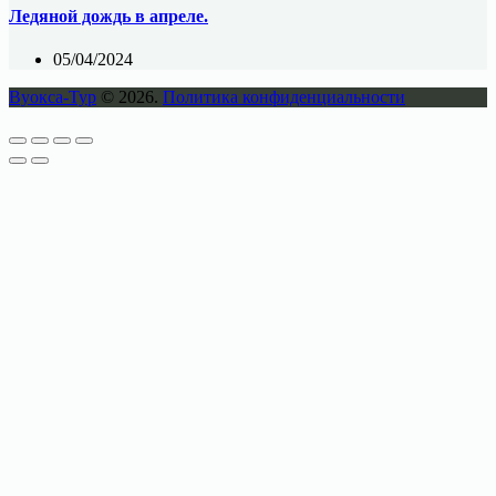
Ледяной дождь в апреле.
05/04/2024
Вуокса-Тур
© 2026.
Политика конфиденциальности