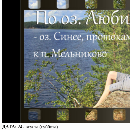
ДАТА:
24 августа (суббота).