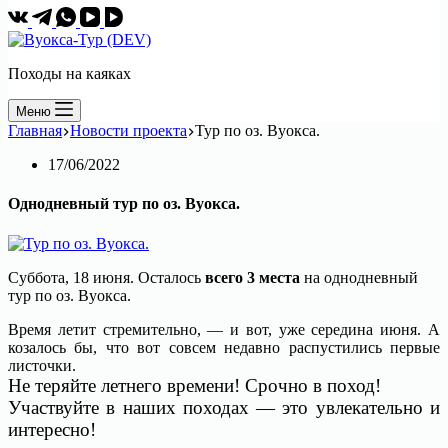
Походы на каяках
Меню
Главная
Новости проекта
Тур по оз. Вуокса.
17/06/2022
Однодневный тур по оз. Вуокса.
Суббота, 18 июня. Осталось
всего 3 места
на однодневный
тур по оз. Вуокса.
Время летит стремительно, — и вот, уже середина июня. А
козалось бы, что вот совсем недавно распустились первые
листочки.
Не теряйте летнего времени! Срочно в поход!
Участвуйте в наших походах — это увлекательно и
интересно!