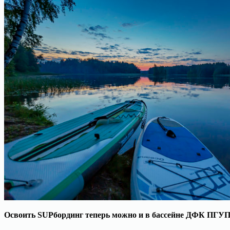
Освоить SUPбординг теперь можно и в бассейне ДФК ПГУПС 