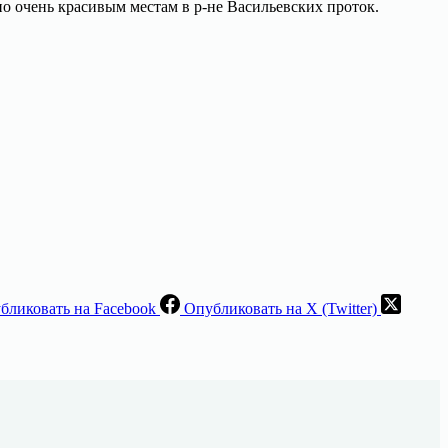
о очень красивым местам в р-не Васильевских проток.
бликовать на Facebook
Опубликовать на X (Twitter)