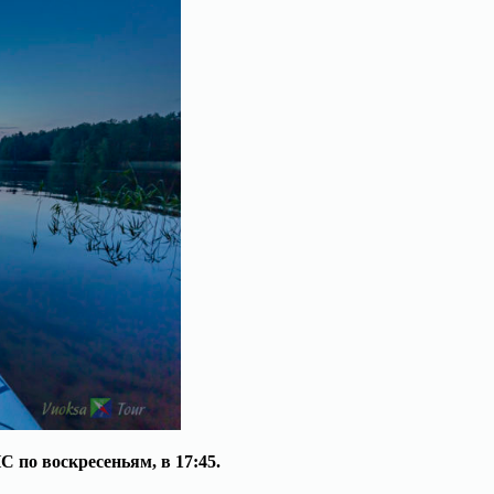
по воскресеньям, в 17:45.