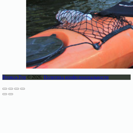
Вуокса-Тур
© 2026.
Политика конфиденциальности