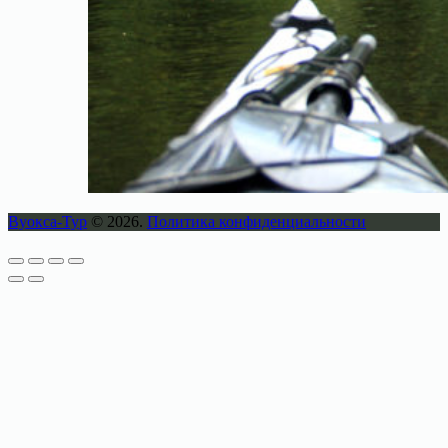
Вуокса-Тур
© 2026.
Политика конфиденциальности