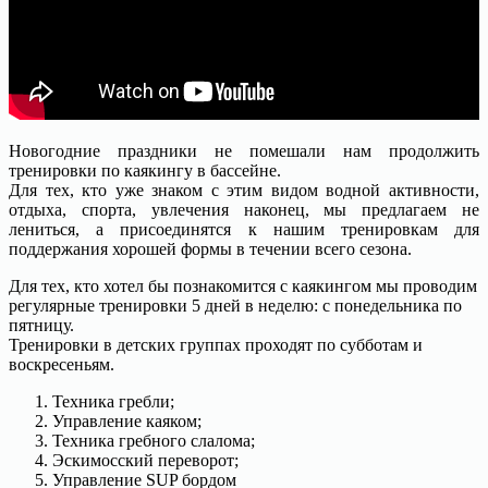
Новогодние праздники не помешали нам продолжить
тренировки по каякингу в бассейне.
Для тех, кто уже знаком с этим видом водной активности,
отдыха, спорта, увлечения наконец, мы предлагаем не
лениться, а присоединятся к нашим тренировкам для
поддержания хорошей формы в течении всего сезона.
Для тех, кто хотел бы познакомится с каякингом мы проводим
регулярные тренировки 5 дней в неделю: с понедельника по
пятницу.
Тренировки в детских группах проходят по субботам и
воскресеньям.
Техника гребли;
Управление каяком;
Техника гребного слалома;
Эскимосский переворот;
Управление SUP бордом