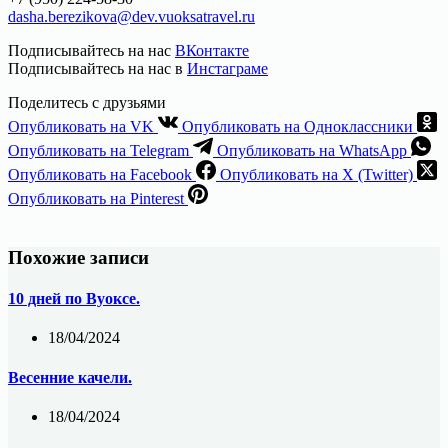
dasha.berezikova@dev.vuoksatravel.ru
Подписывайтесь на нас
ВКонтакте
Подписывайтесь на нас в
Инстаграме
Поделитесь с друзьями
Опубликовать на VK
Опубликовать на Одноклассники
Опубликовать на Telegram
Опубликовать на WhatsApp
Опубликовать на Facebook
Опубликовать на X (Twitter)
Опубликовать на Pinterest
Похожие записи
10 дней по Вуоксе.
18/04/2024
Весенние качели.
18/04/2024