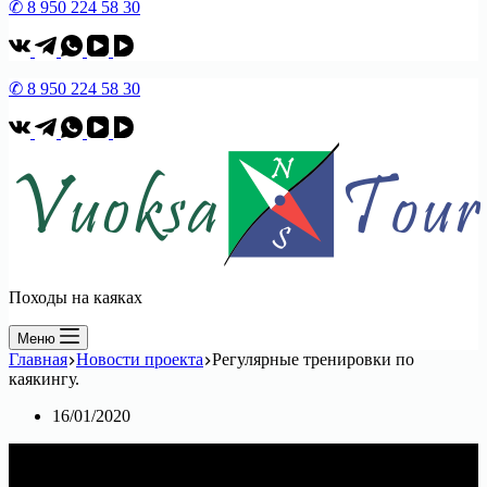
✆ 8 950 224 58 30
✆ 8 950 224 58 30
Походы на каяках
Меню
Главная
Новости проекта
Регулярные тренировки по
каякингу.
16/01/2020