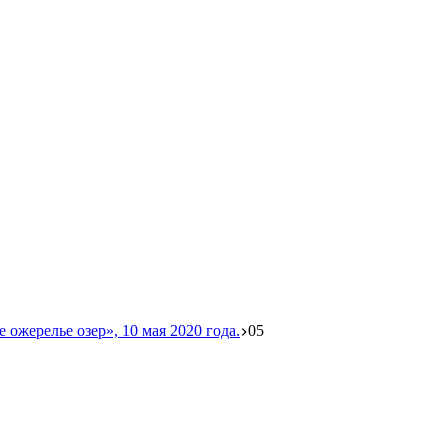
жерелье озер», 10 мая 2020 года.
05